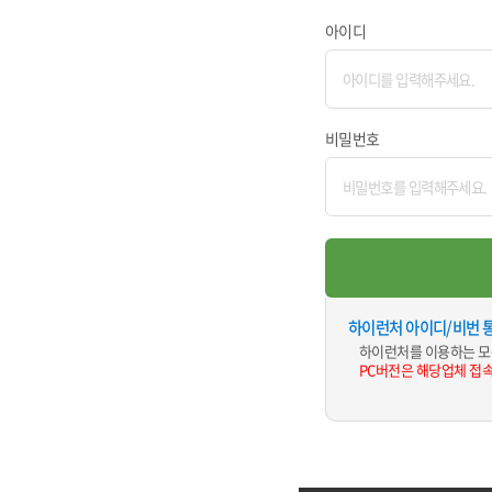
아이디
비밀번호
하이런처 아이디/비번 
하이런처를 이용하는 모
PC버전은 해당업체 접