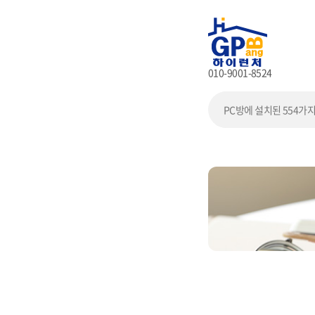
010-9001-8524