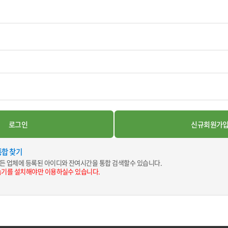
통합 찾기
든 업체에 등록된 아이디와 잔여시간을 통합 검색할수 있습니다.
속기를 설치해야만 이용하실수 있습니다.