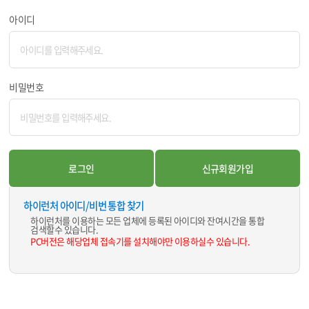
아이디
비밀번호
하이런처 아이디/비번 통합 찾기
하이런처를 이용하는 모든 업체에 등록된 아이디와 잔여시간을 통합
검색할수 있습니다.
PC버전은 해당업체 접속기를 설치해야만 이용하실수 있습니다.