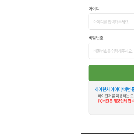
아이디
비밀번호
하이런처 아이디/비번 
하이런처를 이용하는 모
PC버전은 해당업체 접