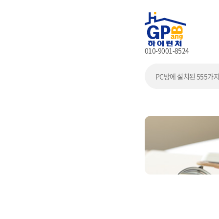
010-9001-8524