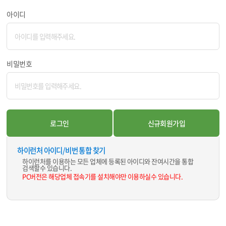
아이디
비밀번호
하이런처 아이디/비번 통합 찾기
하이런처를 이용하는 모든 업체에 등록된 아이디와 잔여시간을 통합
검색할수 있습니다.
PC버전은 해당업체 접속기를 설치해야만 이용하실수 있습니다.